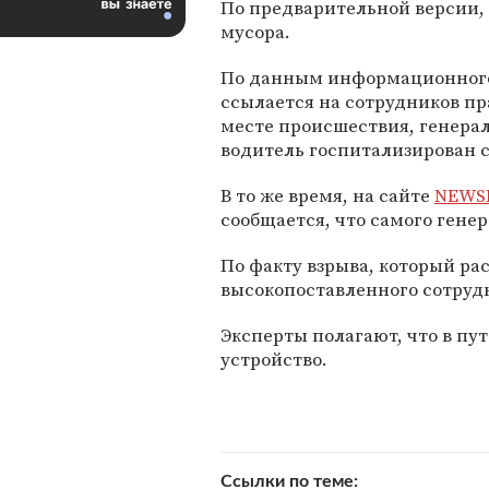
По предварительной версии, 
мусора.
По данным информационного
ссылается на сотрудников пр
месте происшествия, генерал
водитель госпитализирован 
В то же время, на сайте
NEWS
сообщается, что самого гене
По факту взрыва, который ра
высокопоставленного сотруд
Эксперты полагают, что в пу
устройство.
Ссылки по теме