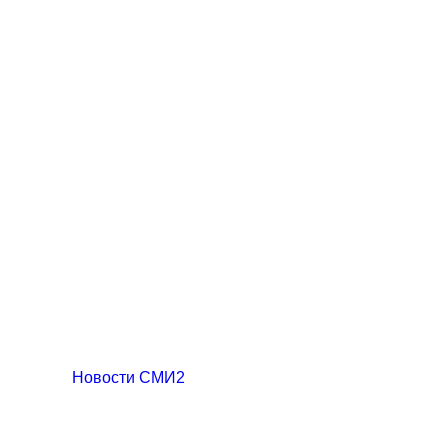
Новости СМИ2