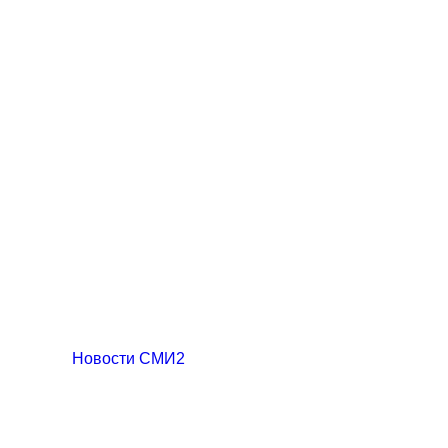
Новости СМИ2