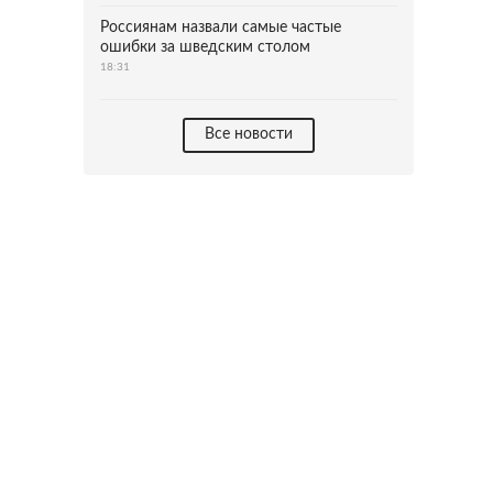
Россиянам назвали самые частые
ошибки за шведским столом
18:31
Все новости