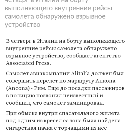
выполняющего внутренние рейсы
самолета обнаружено взрывное
устройство
В четверг в Италии на борту выполняющего
внутренние рейсы самолета обнаружено
взрывное устройство, сообщает агентство
Associated Press.
Самолет авиакомпании Alitalia должен был
совершить перелет по маршруту Анкона
(Ancona) - Рим. Еще до посадки пассажиров
в полицию позвонил неизвестный и
сообщил, что самолет заминирован.
При обыске внутри спасательного жилета
под одним из кресел салона была найдена
сигаретная пачка с торчащими из нее