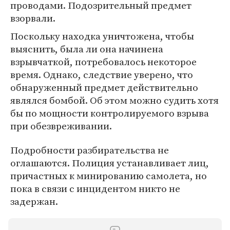
проводами. Подозрительный предмет
взорвали.
Поскольку находка уничтожена, чтобы
выяснить, была ли она начинена
взрывчаткой, потребовалось некоторое
время. Однако, следствие уверено, что
обнаруженный предмет действительно
являлся бомбой. Об этом можно судить хотя
бы по мощности контролируемого взрыва
при обезвреживании.
Подробности разбирательства не
оглашаются. Полиция устанавливает лиц,
причастных к минированию самолета, но
пока в связи с инцидентом никто не
задержан.