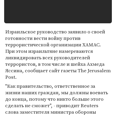
Израильское руководство заявило о своей
готовности вести войну против
террористической организации ХАМАС.
При этом израильтяне намереваются
ликвидировать всех руководителей
террористов, в том числе и шейха Ахмеда
Яссина, сообщает сайт газеты The Jerusalem
Post.
"Как правительство, ответственное за
жизни наших граждан, мы должны воевать
до конца, потому что никто больше этого
сделать не сможет", - приводит Reuters
слова заместителя министра обороны