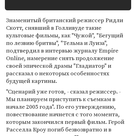
Знаменитый британский режиссер Ридли
Скотт, снявший в Голливуде такие
культовые фильмы, как "Чужой", "Бегущий
по лезвию бритвы", "Тельма и Луиза",
подтвердил в интервью журналу Empire
Online, намерение снять продолжение
своей эпической драмы "Гладиатор" и
рассказал о некоторых особенностях
будущей картины.
"Сценарий уже готов, - сказал режиссер. -
Мы планируем приступить к съемкам в
начале 2005 года". По его утверждению,
повествование начнется с того момента,
которым закончился первый фильм. Герой
Расселла Кроу погиб безвозвратно и в