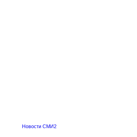
Новости СМИ2