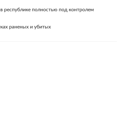
 в республике полностью под контролем
ках раненых и убитых