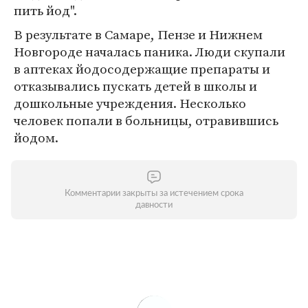
пить йод".
В результате в Самаре, Пензе и Нижнем
Новгороде началась паника. Люди скупали
в аптеках йодосодержащие препараты и
отказывались пускать детей в школы и
дошкольные учреждения. Несколько
человек попали в больницы, отравившись
йодом.
Комментарии закрыты за истечением срока
давности