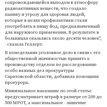
сопровождающейся выходом в атмосферу
радиоактивных веществ, что создало
панику и угрозу для здоровья людей,
которые в целях профилактики стали
употреблять в пищу йод, предназначенный
для наружного применения. В результате в
больницах оказались около десяти человек",
- сказала Геллерт.
В понедельник уголовное дело в связи с его
общественной значимостью принято к
производству отделом по расследованию
особо важных дел прокуратуры
Саратовской области, добавила помощник
прокурора.
Минимальное наказание по этой статье
предусматривает штраф в размере от 200 до
500 МРОТ, а максимальное - лишение