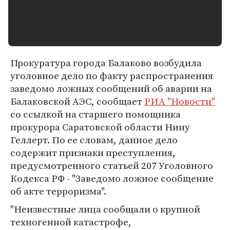
Прокуратура города Балаково возбудила
уголовное дело по факту распространения
заведомо ложных сообщений об аварии на
Балаковской АЭС, сообщает
РИА "Новости"
со ссылкой на старшего помощника
прокурора Саратовской области Нину
Геллерт. По ее словам, данное дело
содержит признаки преступления,
предусмотренного статьей 207 Уголовного
Кодекса РФ - "Заведомо ложное сообщение
об акте терроризма".
"Неизвестные лица сообщали о крупной
техногенной катастрофе,