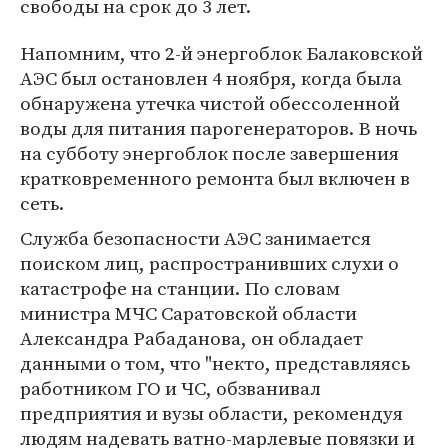
свободы на срок до 3 лет.
Напомним, что 2-й энергоблок Балаковской
АЭС был остановлен 4 ноября, когда была
обнаружена утечка чистой обессоленной
воды для питания парогенераторов. В ночь
на субботу энергоблок после завершения
кратковременного ремонта был включен в
сеть.
Служба безопасности АЭС занимается
поиском лиц, распространивших слухи о
катастрофе на станции. По словам
министра МЧС Саратовской области
Александра Рабаданова, он обладает
данными о том, что "некто, представляясь
работником ГО и ЧС, обзванивал
предприятия и вузы области, рекомендуя
людям надевать ватно-марлевые повязки и