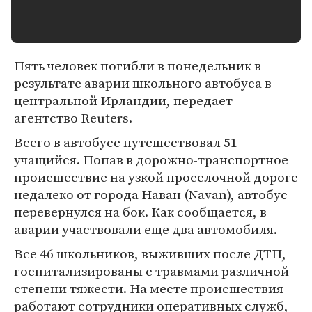
Пять человек погибли в понедельник в
результате аварии школьного автобуса в
центральной Ирландии, передает
агентство Reuters.
Всего в автобусе путешествовал 51
учащийся. Попав в дорожно-транспортное
происшествие на узкой проселочной дороге
недалеко от города Наван (Navan), автобус
перевернулся на бок. Как сообщается, в
аварии участвовали еще два автомобиля.
Все 46 школьников, выживших после ДТП,
госпитализированы с травмами различной
степени тяжести. На месте происшествия
работают сотрудники оперативных служб,