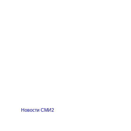
Новости СМИ2