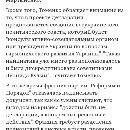
Кроме того, Томенко обращает внимание на
то, что в проекте декларации
предполагается создание всеукраинского
политического совета, который будет
"консультативно-совещательным органом
при президенте Украины по вопросам
гармонического развития Украины". "Такая
инициатива уже много раз использовалось
и была дискредитирована советниками
Леонида Кучмы", - считает Томенко.
В то же время фракция партии "Реформы и
Порядок" отказалась подписывать
документ, так как ее члены считают, что
выходом из кризиса "должны быть не
декларации, а конкретные решения и
действия". Фракция требует разделения
полномочий в системе власти, проверки