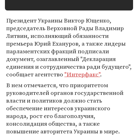
Президент Украины Виктор Ющенко,
председатель Верховной Рады Владимир
Литвин, исполняющий обязанности
премьера Юрий Ехануров, а также лидеры
парламентских фракций подписали
документ, озаглавленный "Декларация
единения и сотрудничества ради будущего",
сообщает агентство
"Интерфакс"
.
В нем отмечается, что приоритетом
руководителей органов государственной
власти и политиков должно стать
обеспечение интересов украинского
народа, рост его благополучия,
консолидация общества, а также
повышение авторитета Украины в мире.