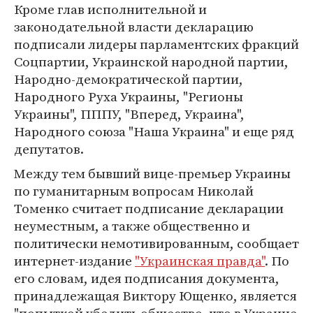
Кроме глав исполнительной и
законодательной власти декларацию
подписали лидеры парламентских фракций
Соцпартии, Украинской народной партии,
Народно-демократической партии,
Народного Руха Украины, "Регионы
Украины", ПППУ, "Вперед, Украина",
Народного союза "Наша Украина" и еще ряд
депутатов.
Между тем бывший вице-премьер Украины
по гуманитарным вопросам Николай
Томенко считает подписание декларации
неуместным, а также общественно и
политически немотивированным, сообщает
интернет-издание
"Украинская правда"
. По
его словам, идея подписания документа,
принадлежащая Виктору Ющенко, является