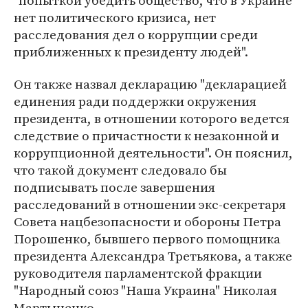
"попыткой убедить общество, что в Украине
нет политического кризиса, нет
расследования дел о коррупции среди
приближенных к президенту людей".
Он также назвал декларацию "декларацией
единения ради поддержки окружения
президента, в отношении которого ведется
следствие о причастности к незаконной и
коррупционной деятельности". Он пояснил,
что такой документ следовало бы
подписывать после завершения
расследований в отношении экс-секретаря
Совета нацбезопасности и обороны Петра
Порошенко, бывшего первого помощника
президента Александра Третьякова, а также
руководителя парламентской фракции
"Народный союз "Наша Украина" Николая
Мартыненко.