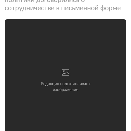
сотрудничестве в письменной форме