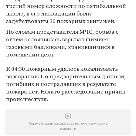
третий номер сложности по пятибалльной
шкале, в его ликвидации были
задействованы 30 пожарных экипажей.
По словам представителя МЧС, борьба с
огнем осложнялась взрывающимися
газовыми баллонами, хранившимися в
помещении цеха.
К 04:30 пожарным удалось локализовать
возгорание. По предварительным данным,
погибших и пострадавших в результате
пожара нет. Начато расследование причин
происшествия.
Комментарии закрыты за истечением срока
давности