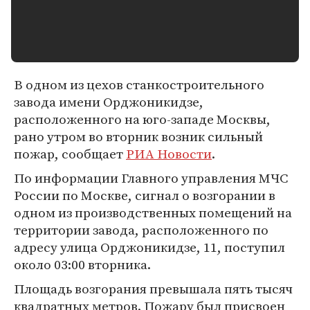
В одном из цехов станкостроительного
завода имени Орджоникидзе,
расположенного на юго-западе Москвы,
рано утром во вторник возник сильный
пожар, сообщает
РИА Новости
.
По информации Главного управления МЧС
России по Москве, сигнал о возгорании в
одном из производственных помещений на
территории завода, расположенного по
адресу улица Орджоникидзе, 11, поступил
около 03:00 вторника.
Площадь возгорания превышала пять тысяч
квадратных метров. Пожару был присвоен