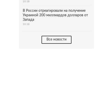
10:18
В России отреагировали на получение
Украиной 200 миллиардов долларов от
Запада
10:18
Все новости