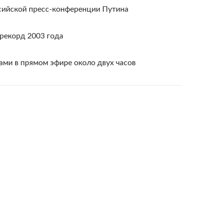
ссийской пресс-конференции Путина
рекорд 2003 года
ами в прямом эфире около двух часов