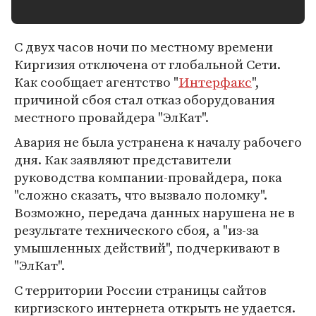
С двух часов ночи по местному времени
Киргизия отключена от глобальной Сети.
Как сообщает агентство "
Интерфакс
",
причиной сбоя стал отказ оборудования
местного провайдера "ЭлКат".
Авария не была устранена к началу рабочего
дня. Как заявляют представители
руководства компании-провайдера, пока
"сложно сказать, что вызвало поломку".
Возможно, передача данных нарушена не в
результате технического сбоя, а "из-за
умышленных действий", подчеркивают в
"ЭлКат".
С территории России страницы сайтов
киргизского интернета открыть не удается.