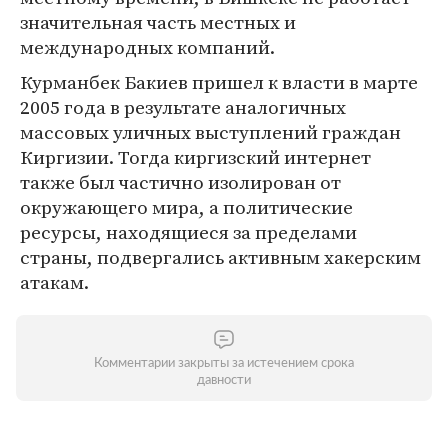
значительная часть местных и
международных компаний.
Курманбек Бакиев пришел к власти в марте
2005 года в результате аналогичных
массовых уличных выступлений граждан
Киргизии. Тогда киргизский интернет
также был частично изолирован от
окружающего мира, а политические
ресурсы, находящиеся за пределами
страны, подвергались активным хакерским
атакам.
Комментарии закрыты за истечением срока
давности