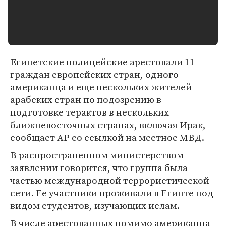
Египетские полицейские арестовали 11
граждан европейских стран, одного
американца и еще нескольких жителей
арабских стран по подозрению в
подготовке терактов в нескольких
ближневосточных странах, включая Ирак,
сообщает AP со ссылкой на местное МВД.
В распространенном министерством
заявлении говорится, что группа была
частью международной террористической
сети. Ее участники проживали в Египте под
видом студентов, изучающих ислам.
В числе арестованных помимо американца