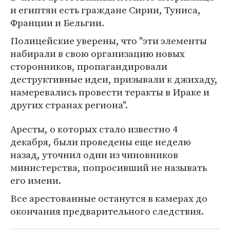
и египтян есть граждане Сирии, Туниса,
Франции и Бельгии.
Полицейские уверены, что "эти элементы
набирали в свою организацию новых
сторонников, пропагандировали
деструктивные идеи, призывали к джихаду,
намеревались провести теракты в Ираке и
других странах региона".
Аресты, о которых стало известно 4
декабря, были проведены еще неделю
назад, уточнил один из чиновников
министерства, попросивший не называть
его имени.
Все арестованные останутся в камерах до
окончания предварительного следствия.