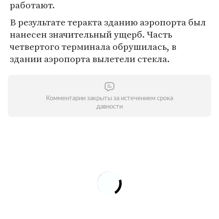
работают.
В результате теракта зданию аэропорта был
нанесен значительный ущерб. Часть
четвертого терминала обрушилась, в
здании аэропорта вылетели стекла.
Комментарии закрыты за истечением срока
давности