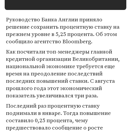
Руководство Банка Англии приняло
решение сохранить процентную ставку на
прежнем уровне в 5,25 процента. Об этом
сообщило агентство Bloomberg.
Как посчитали топ-менеджеры главной
кредитной организации Великобритании,
национальной экономике требуется еще
время на преодоление последствий
последних повышений ставки. С августа
прошлого года этот экономический
показатель увеличивался три раза.
Последний раз процентную ставку
поднимали в январе. Тогда повышение
составило 0,25 процента, чему
предшествовало сообщение о росте