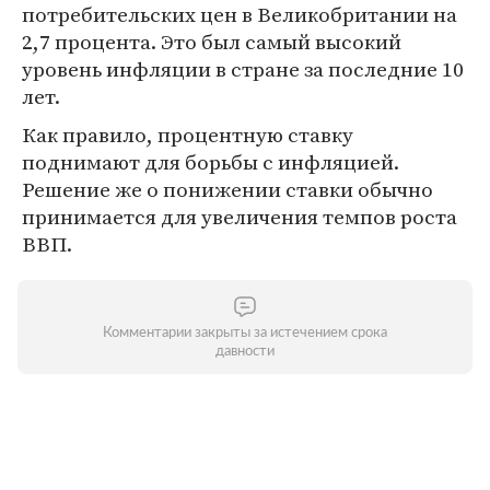
потребительских цен в Великобритании на
2,7 процента. Это был самый высокий
уровень инфляции в стране за последние 10
лет.
Как правило, процентную ставку
поднимают для борьбы с инфляцией.
Решение же о понижении ставки обычно
принимается для увеличения темпов роста
ВВП.
Комментарии закрыты за истечением срока
давности