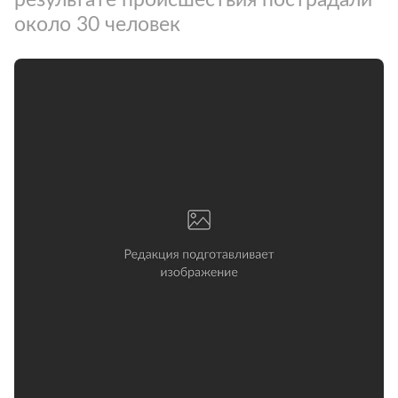
около 30 человек