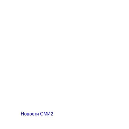
Новости СМИ2