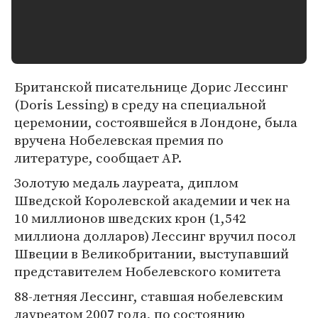
Британской писательнице Дорис Лессинг
(Doris Lessing) в среду на специальной
церемонии, состоявшейся в Лондоне, была
вручена Нобелевская премия по
литературе, сообщает AP.
Золотую медаль лауреата, диплом
Шведской Королевской академии и чек на
10 миллионов шведских крон (1,542
миллиона долларов) Лессинг вручил посол
Швеции в Великобритании, выступавший
представителем Нобелевского комитета
88-летняя Лессинг, ставшая нобелевским
лауреатом 2007 года, по состоянию