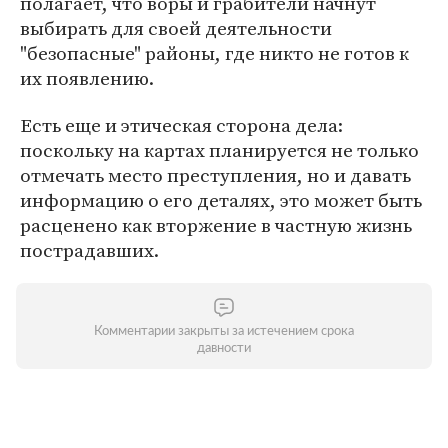
полагает, что воры и грабители начнут
выбирать для своей деятельности
"безопасные" районы, где никто не готов к
их появлению.
Есть еще и этическая сторона дела:
поскольку на картах планируется не только
отмечать место преступления, но и давать
информацию о его деталях, это может быть
расценено как вторжение в частную жизнь
пострадавших.
Комментарии закрыты за истечением срока
давности