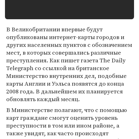
В Великобритании впервые будут
опубликованы интернет-карты городов и
других населенных пунктов с обозначением
мест, в которых совершались различные
преступления. Как пишет газета The Daily
Telegraph со ссылкой на британское
Министерство внутренних дел, подобные
карты Англии и Уэльса появятся до конца
2008 года. В дальнейшем их планируется
обновлять каждый месяц.
В Министерстве полагают, что с помощью
карт граждане смогут оценить уровень
преступности в том или ином районе, а
также увидят, как часто происходят