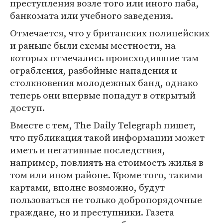
преступления возле того или иного паба,
банкомата или учебного заведения.
Отмечается, что у британских полицейских
и раньше были схемы местности, на
которых отмечались происходившие там
ограбления, разбойные нападения и
столкновения молодежных банд, однако
теперь они впервые попадут в открытый
доступ.
Вместе с тем, The Daily Telegraph пишет,
что публикация такой информации может
иметь и негативные последствия,
например, повлиять на стоимость жилья в
том или ином районе. Кроме того, такими
картами, вполне возможно, будут
пользоваться не только добропорядочные
граждане, но и преступники. Газета