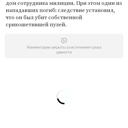
дом сотрудника милиции. При этом один из
нападавших погиб: следствие установил,
что он был убит собственной
срикошетившей пулей.
Комментарии закрыты за истечением срока
давности