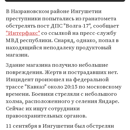
В Назрановском районе Ингушетии
преступники попытались из гранатомета
обстрелять пост ДПС "Волга-17", сообщает
"Интерфакс"
со ссылкой на пресс-службу
МВД республики. Снаряд, однако, попал в
находящийся неподалеку продуктовый
магазин.
Здание магазина получило небольшие
повреждения. Жертв и пострадавших нет.
Инцидент произошел на федеральной
трассе "Кавказ" около 20:15 по московскому
времени. Боевики стреляли с небольшого
холма, расположенного у селения Яндаре.
Сейчас их ищут сотрудники
правоохранительных органов.
11 сентября в Ингушетии был обстрелян