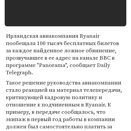
Ирландская авиакомпания Ryanair
пообещала 100 тысяч бесплатных билетов
за каждое найденное ложное обвинение,
прозвучавшее в ее адрес на канале BBC в
программе "Panorama", сообщает Daily
Telegraph.
Такое решение руководства авиакомпании
стало реакцией на материал телепередачи,
критикующей кадровую политику и
отношение к подчиненным в Ryanair. К
примеру, в передаче сообщалось, что
экипаж в первый год работы в компании
должен был самостоятельно платить за