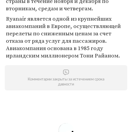
страны в течение ноября и декабря по
вторникам, средам и четвергам.
Ryanair является одной из крупнейших
авиакомпаний в Европе, осуществляющей
перелеты по сниженным ценам за счет
отказа от ряда услуг для пассажиров.
Авиакомпания основана в 1985 году
ирландским миллионером Тони Райаном.
Комментарии закрыты за истечением срока
давности