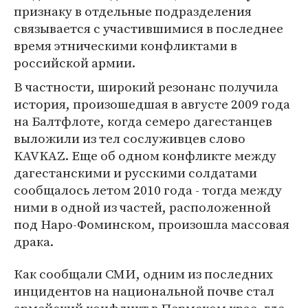
признаку в отдельные подразделения
связывается с участившимися в последнее
время этническими конфликтами в
российской армии.
В частности, широкий резонанс получила
история, произошедшая в августе 2009 года
на Балтфлоте, когда семеро дагестанцев
выложили из тел сослуживцев слово
KAVKAZ. Еще об одном конфликте между
дагестанскими и русскими солдатами
сообщалось летом 2010 года - тогда между
ними в одной из частей, расположенной
под Наро-Фоминском, произошла массовая
драка.
Как сообщали СМИ, одним из последних
инцидентов на национальной почве стал