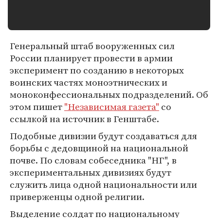
Генеральный штаб вооруженных сил
России планирует провести в армии
эксперимент по созданию в некоторых
воинских частях моноэтнических и
моноконфессиональных подразделений. Об
этом пишет
"Независимая газета"
со
ссылкой на источник в Генштабе.
Подобные дивизии будут создаваться для
борьбы с дедовщиной на национальной
почве. По словам собеседника "НГ", в
экспериментальных дивизиях будут
служить лица одной национальности или
приверженцы одной религии.
Выделение солдат по национальному