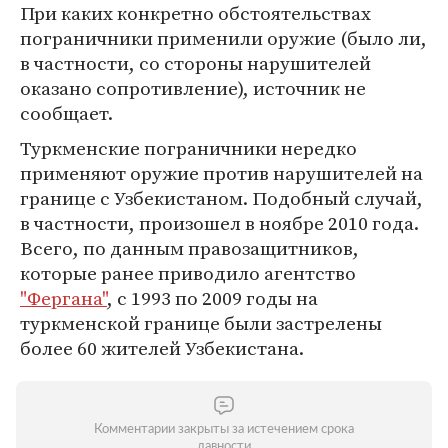
При каких конкретно обстоятельствах
пограничники применили оружие (было ли,
в частности, со стороны нарушителей
оказано сопротивление), источник не
сообщает.
Туркменские пограничники нередко
применяют оружие против нарушителей на
границе с Узбекистаном. Подобный случай,
в частности, произошел в ноябре 2010 года.
Всего, по данным правозащитников,
которые ранее приводило агентство
"Фергана"
, с 1993 по 2009 годы на
туркменской границе были застрелены
более 60 жителей Узбекистана.
Комментарии закрыты за истечением срока
давности