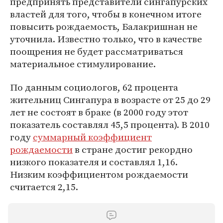
предпринять представители сингапурских
властей для того, чтобы в конечном итоге
повысить рождаемость, Балакришнан не
уточнила. Известно только, что в качестве
поощрения не будет рассматриваться
материальное стимулирование.
По данным социологов, 62 процента
жительниц Сингапура в возрасте от 25 до 29
лет не состоят в браке (в 2000 году этот
показатель составлял 45,5 процента). В 2010
году
суммарный коэффициент
рождаемости
в стране достиг рекордно
низкого показателя и составлял 1,16.
Низким коэффициентом рождаемости
считается 2,15.