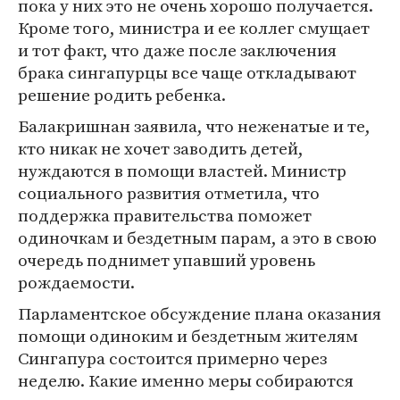
пока у них это не очень хорошо получается.
Кроме того, министра и ее коллег смущает
и тот факт, что даже после заключения
брака сингапурцы все чаще откладывают
решение родить ребенка.
Балакришнан заявила, что неженатые и те,
кто никак не хочет заводить детей,
нуждаются в помощи властей. Министр
социального развития отметила, что
поддержка правительства поможет
одиночкам и бездетным парам, а это в свою
очередь поднимет упавший уровень
рождаемости.
Парламентское обсуждение плана оказания
помощи одиноким и бездетным жителям
Сингапура состоится примерно через
неделю. Какие именно меры собираются