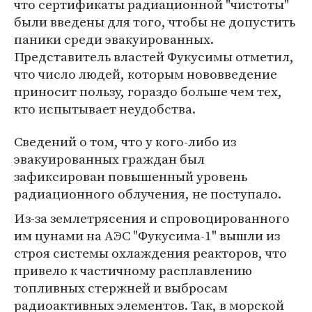
что сертификаты радиационной "чистоты"
были введены для того, чтобы не допустить
паники среди эвакуированных.
Представитель властей Фукусимы отметил,
что число людей, которым нововведение
приносит пользу, гораздо больше чем тех,
кто испытывает неудобства.
Сведений о том, что у кого-либо из
эвакуированных граждан был
зафиксирован повышенный уровень
радиационного облучения, не поступало.
Из-за землетрясения и спровоцированного
им цунами на АЭС "Фукусима-1" вышли из
строя системы охлаждения реакторов, что
привело к частичному расплавлению
топливных стержней и выбросам
радиоактивных элементов. Так, в морской