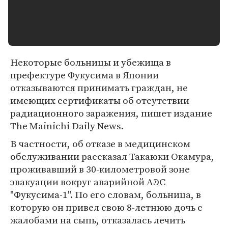
Некоторые больницы и убежища в
префектуре Фукусима в Японии
отказываются принимать граждан, не
имеющих сертификаты об отсутствии
радиационного заражения, пишет издание
The Mainichi Daily News.
В частности, об отказе в медицинском
обслуживании рассказал Такаюки Окамура,
проживавший в 30-километровой зоне
эвакуации вокруг аварийной АЭС
"Фукусима-1". По его словам, больница, в
которую он привел свою 8-летнюю дочь с
жалобами на сыпь, отказалась лечить