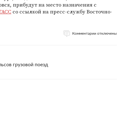
вск, прибудут на место назначения с
ТАСС
со ссылкой на пресс-службу Восточно-
Комментарии отключены
льсов грузовой поезд