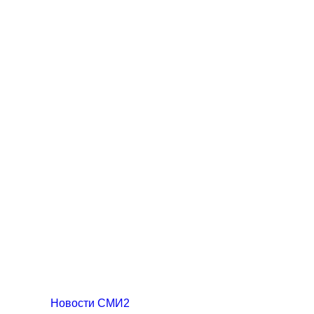
Новости СМИ2