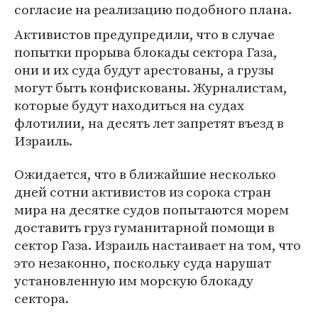
согласие на реализацию подобного плана.
Активистов предупредили, что в случае
попытки прорыва блокады сектора Газа,
они и их суда будут арестованы, а грузы
могут быть конфискованы. Журналистам,
которые будут находиться на судах
флотилии, на десять лет запретят въезд в
Израиль.
Ожидается, что в ближайшие несколько
дней сотни активистов из сорока стран
мира на десятке судов попытаются морем
доставить груз гуманитарной помощи в
сектор Газа. Израиль настаивает на том, что
это незаконно, поскольку суда нарушат
установленную им морскую блокаду
сектора.