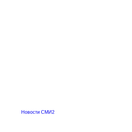
Новости СМИ2