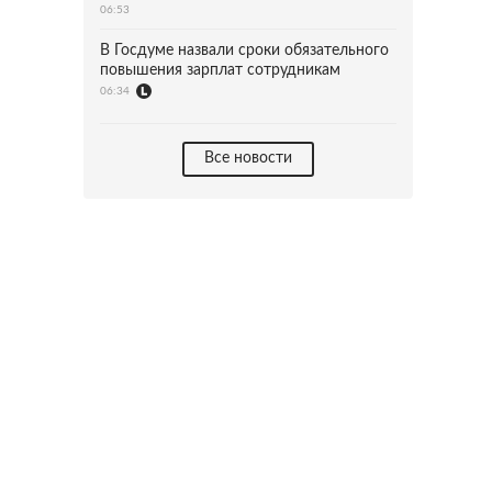
06:53
В Госдуме назвали сроки обязательного
повышения зарплат сотрудникам
06:34
Все новости