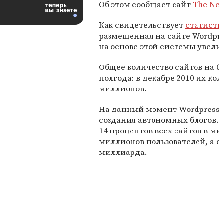
Об этом сообщает сайт
The Ne
Как свидетельствует
статист
размещенная на сайте Wordpr
на основе этой системы увел
Общее количество сайтов на б
полгода: в декабре 2010 их к
миллионов.
На данный момент Wordpress
создания автономных блогов. 
14 процентов всех сайтов в 
миллионов пользователей, а 
миллиарда.