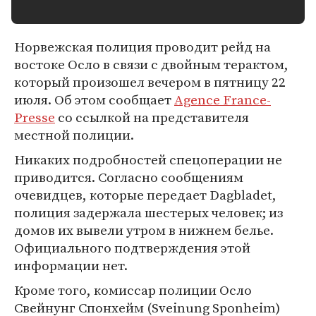
Норвежская полиция проводит рейд на
востоке Осло в связи с двойным терактом,
который произошел вечером в пятницу 22
июля. Об этом сообщает
Agence France-
Presse
со ссылкой на представителя
местной полиции.
Никаких подробностей спецоперации не
приводится. Согласно сообщениям
очевидцев, которые передает Dagbladet,
полиция задержала шестерых человек; из
домов их вывели утром в нижнем белье.
Официального подтверждения этой
информации нет.
Кроме того, комиссар полиции Осло
Свейнунг Спонхейм (Sveinung Sponheim)