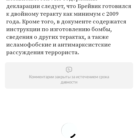
декларации следует, что Брейвик готовился
к двойному теракту как минимум с 2009
года. Кроме того, в документе содержатся
инструкции по изготовлению бомбы,
сведения о других терактах, а также
исламофобские и антимарксистские
рассуждения террориста.
Комментарии закрыты за истечением срока
давности