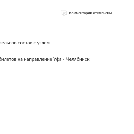
Комментарии отключены
ельсов состав с углем
илетов на направление Уфа - Челябинск