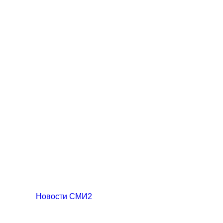
Новости СМИ2