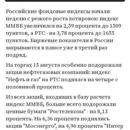
Российские фондовые индексы начали
неделю с резкого роста котировок: индекс
ММВБ увеличился на 2,59 процента до 1509
пунктов, а РТС - на 3,78 процента до 1655
пунктов. Биржевые показатели в России
закрываются в плюсе уже в третий раз
подряд.
На торгах 15 августа особенно подорожали
акции нефтегазовых компаний: индекс
"Нефть и газ" на РТС поднялся на четыре с
половиной процента.
Из всех акций, входящих в базу расчета
индекс ММВБ, больше всего подорожали
ценные бумаги "Ростелекома" - на 8,13
процента. На 6,36 процента поднялись
акции "Мосэнерго", на 4,96 процента "Интер