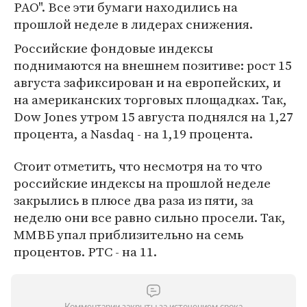
РАО". Все эти бумаги находились на
прошлой неделе в лидерах снижения.
Российские фондовые индексы
поднимаются на внешнем позитиве: рост 15
августа зафиксирован и на европейских, и
на американских торговых площадках. Так,
Dow Jones утром 15 августа поднялся на 1,27
процента, а Nasdaq - на 1,19 процента.
Стоит отметить, что несмотря на то что
российские индексы на прошлой неделе
закрылись в плюсе два раза из пяти, за
неделю они все равно сильно просели. Так,
ММВБ упал приблизительно на семь
процентов. РТС - на 11.