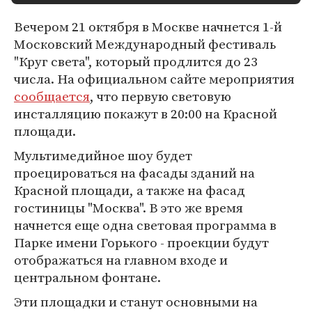
Вечером 21 октября в Москве начнется 1-й
Московский Международный фестиваль
"Круг света", который продлится до 23
числа. На официальном сайте мероприятия
сообщается
, что первую световую
инсталляцию покажут в 20:00 на Красной
площади.
Мультимедийное шоу будет
проецироваться на фасады зданий на
Красной площади, а также на фасад
гостиницы "Москва". В это же время
начнется еще одна световая программа в
Парке имени Горького - проекции будут
отображаться на главном входе и
центральном фонтане.
Эти площадки и станут основными на