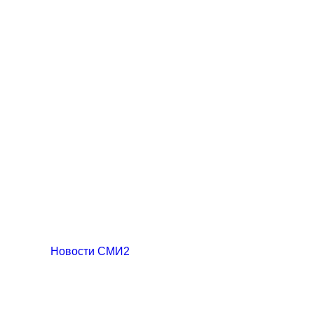
Новости СМИ2