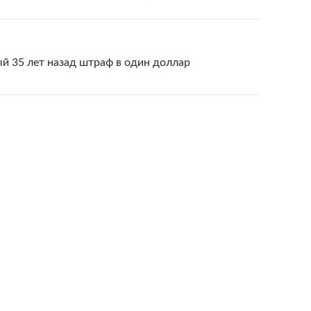
й 35 лет назад штраф в один доллар