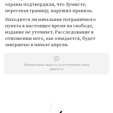
охраны подтвердили, что Лумисте,
пересекая границу, нарушил правила.
Находится ли начальник пограничного
пункта в настоящее время на свободе,
издание не уточняет. Расследование в
отношении него, как ожидается, будет
завершено в начале апреля.
Комментарии закрыты за истечением срока
давности