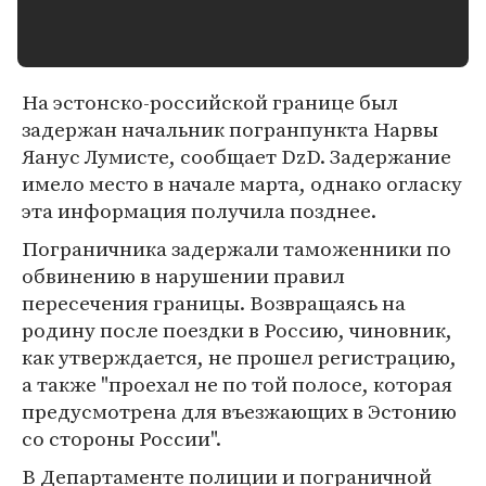
На эстонско-российской границе был
задержан начальник погранпункта Нарвы
Яанус Лумисте, сообщает DzD. Задержание
имело место в начале марта, однако огласку
эта информация получила позднее.
Пограничника задержали таможенники по
обвинению в нарушении правил
пересечения границы. Возвращаясь на
родину после поездки в Россию, чиновник,
как утверждается, не прошел регистрацию,
а также "проехал не по той полосе, которая
предусмотрена для въезжающих в Эстонию
со стороны России".
В Департаменте полиции и пограничной