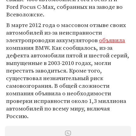
Ford Focus C-Max, собранных на заводе во
Всеволожске.
В марте 2012 года о массовом отзыве своих
автомобилей из-за неисправности
электропроводки аккумуляторов
объявила
компания BMW. Как сообщалось, из-за
дефекта автомобили пятой и шестой серий,
выпущенные в 2003-2010 годах, могли
перестать заводиться. Кроме того,
существовал незначительный риск
самовозгорания. В общей сложности
компания объявила о необходимости
проверки исправности около 1,3 миллиона
автомобилей по всему миру, включая
Россию.