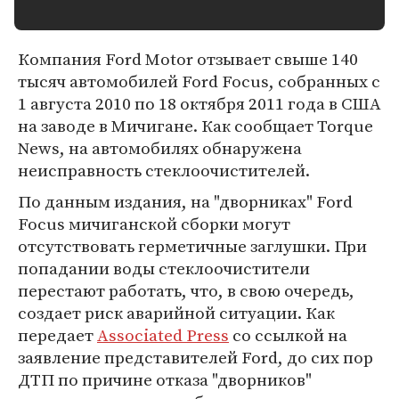
Компания Ford Motor отзывает свыше 140
тысяч автомобилей Ford Focus, собранных с
1 августа 2010 по 18 октября 2011 года в США
на заводе в Мичигане. Как сообщает Torque
News, на автомобилях обнаружена
неисправность стеклоочистителей.
По данным издания, на "дворниках" Ford
Focus мичиганской сборки могут
отсутствовать герметичные заглушки. При
попадании воды стеклоочистители
перестают работать, что, в свою очередь,
создает риск аварийной ситуации. Как
передает
Associated Press
со ссылкой на
заявление представителей Ford, до сих пор
ДТП по причине отказа "дворников"