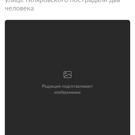
человека