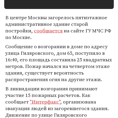
В центре Москвы загорелось пятиэтажное
административное здание старой
постройки,
сообщается
на сайте ГУ МЧС РФ
по Москве.
Сообщение о возгорании в доме по адресу
улица Гиляровского, дом 65, поступило в
16:40, его площадь составила 25 квадратных
метров. Пожар начался на четвертом этаже
здания, существует вероятность
распространения огня на другие этажи.
В ликвидации возгорания принимают
участие 15 пожарных расчетов. Как
сообщает
"Интерфакс"
, организована
эвакуация людей из загоревшегося здания.
Движение по улице Гиляровского