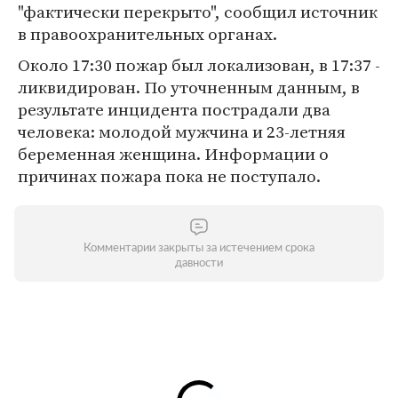
"фактически перекрыто", сообщил источник
в правоохранительных органах.
Около 17:30 пожар был локализован, в 17:37 -
ликвидирован. По уточненным данным, в
результате инцидента пострадали два
человека: молодой мужчина и 23-летняя
беременная женщина. Информации о
причинах пожара пока не поступало.
Комментарии закрыты за истечением срока
давности