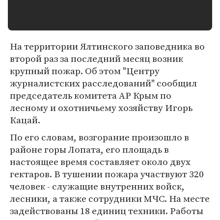
На территории Ялтинского заповедника во
второй раз за последний месяц возник
крупный пожар. Об этом "Центру
журналистских расследований" сообщил
председатель комитета АР Крым по
лесному и охотничьему хозяйству Игорь
Кацай.
По его словам, возгорание произошло в
районе горы Лопата, его площадь в
настоящее время составляет около двух
гектаров. В тушении пожара участвуют 320
человек - служащие внутренних войск,
лесники, а также сотрудники МЧС. На месте
задействованы 18 единиц техники. Работы