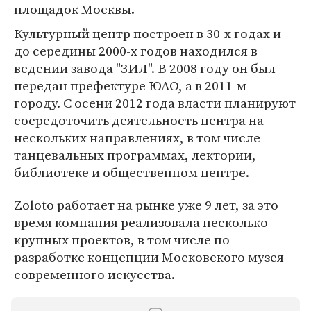
площадок Москвы.
Культурный центр построен в 30-х годах и
до середины 2000-х годов находился в
ведении завода "ЗИЛ". В 2008 году он был
передан префектуре ЮАО, а в 2011-м -
городу. С осени 2012 года власти планируют
сосредоточить деятельность центра на
нескольких направлениях, в том числе
танцевальных программах, лектории,
библиотеке и общественном центре.
Zoloto работает на рынке уже 9 лет, за это
время компания реализовала несколько
крупных проектов, в том числе по
разработке концепции Московского музея
современного искусства.