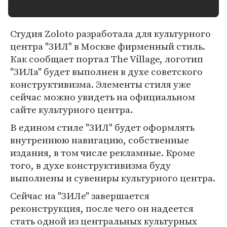
Студия Zoloto разработала для культурного
центра "ЗИЛ" в Москве фирменный стиль.
Как сообщает портал The Village, логотип
"ЗИЛа" будет выполнен в духе советского
конструктивизма. Элементы стиля уже
сейчас можно увидеть на официальном
сайте культурного центра.
В едином стиле "ЗИЛ" будет оформлять
внутреннюю навигацию, собственные
издания, в том числе рекламные. Кроме
того, в духе конструктивизма буду
выполнены и сувениры культурного центра.
Сейчас на "ЗИЛе" завершается
реконструкция, после чего он надеется
стать одной из центральных культурных