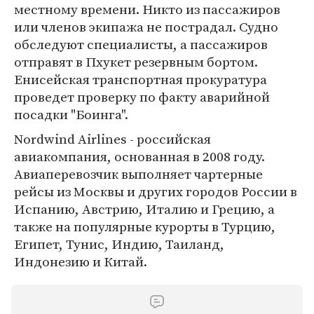
местному времени. Никто из пассажиров
или членов экипажа не пострадал. Судно
обследуют специалисты, а пассажиров
отправят в Пхукет резервным бортом.
Енисейская транспортная прокуратура
проведет проверку по факту аварийной
посадки "Боинга".
Nordwind Airlines - российская
авиакомпания, основанная в 2008 году.
Авиаперевозчик выполняет чартерные
рейсы из Москвы и других городов России в
Испанию, Австрию, Италию и Грецию, а
также на популярные курорты в Турцию,
Египет, Тунис, Индию, Таиланд,
Индонезию и Китай.