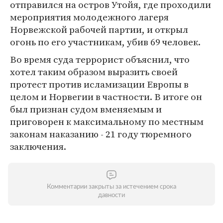
отправился на остров Утойя, где проходили
мероприятия молодежного лагеря
Норвежской рабочей партии, и открыл
огонь по его участникам, убив 69 человек.
Во время суда террорист объяснил, что
хотел таким образом выразить своей
протест против исламизации Европы в
целом и Норвегии в частности. В итоге он
был признан судом вменяемым и
приговорен к максимальному по местным
законам наказанию - 21 году тюремного
заключения.
Комментарии закрыты за истечением срока
давности