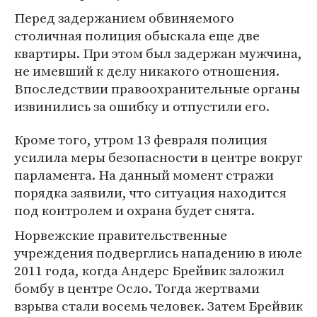
Перед задержанием обвиняемого
столичная полиция обыскала еще две
квартиры. При этом был задержан мужчина,
не имевший к делу никакого отношения.
Впоследствии правоохранительные органы
извинились за ошибку и отпустили его.
Кроме того, утром 13 февраля полиция
усилила меры безопасности в центре вокруг
парламента. На данный момент стражи
порядка заявили, что ситуация находится
под контролем и охрана будет снята.
Норвежские правительственные
учреждения подверглись нападению в июле
2011 года, когда Андерс Брейвик заложил
бомбу в центре Осло. Тогда жертвами
взрыва стали восемь человек. Затем Брейвик