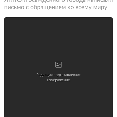
письмо с обращением ко всему миру