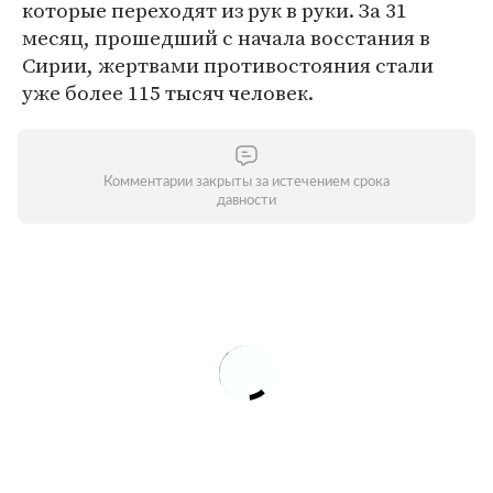
которые переходят из рук в руки. За 31
месяц, прошедший с начала восстания в
Сирии, жертвами противостояния стали
уже более 115 тысяч человек.
Комментарии закрыты за истечением срока
давности