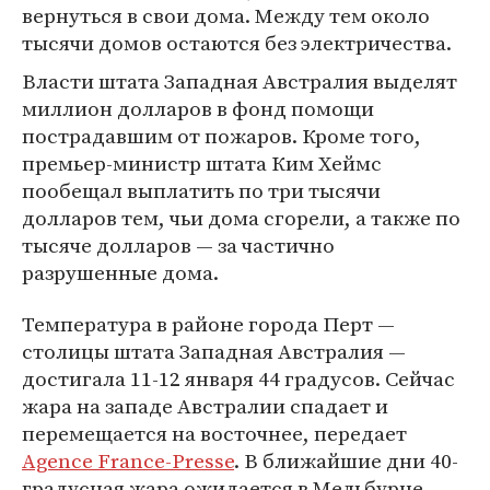
вернуться в свои дома. Между тем около
тысячи домов остаются без электричества.
Власти штата Западная Австралия выделят
миллион долларов в фонд помощи
пострадавшим от пожаров. Кроме того,
премьер-министр штата Ким Хеймс
пообещал выплатить по три тысячи
долларов тем, чьи дома сгорели, а также по
тысяче долларов — за частично
разрушенные дома.
Температура в районе города Перт —
столицы штата Западная Австралия —
достигала 11-12 января 44 градусов. Сейчас
жара на западе Австралии спадает и
перемещается на восточнее, передает
Agence France-Presse
. В ближайшие дни 40-
градусная жара ожидается в Мельбурне