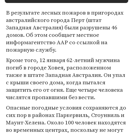
В результате лесных пожаров в пригородах
австралийского города Перт (штат
Западная Австралия) были разрушены 46
домов. Об этом сообщает местное
информагентство AAP со ссылкой на
пожарную службу.
Кроме того, 12 января 62-летний мужчина
погиб в городе Ховея, расположенном
также в штате Западная Австралия. Он упал
с крыши своего дома, когда пытался
защитить его от огня. Еще четыре человека
числятся пропавшими без вести.
Опасные погодные условия сохраняются до
сих пор в районах Паркервиль, Стоунвиль и
Маунт-Хелена. Около 100 человек находятся
во временных центрах, поскольку не могут