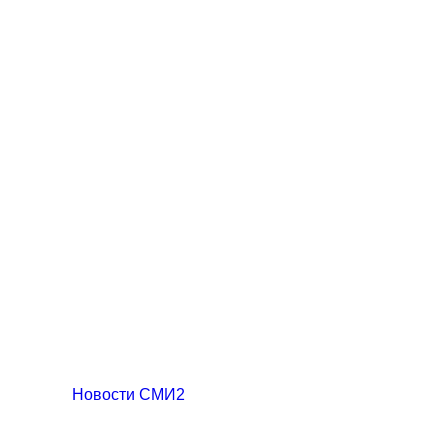
Новости СМИ2