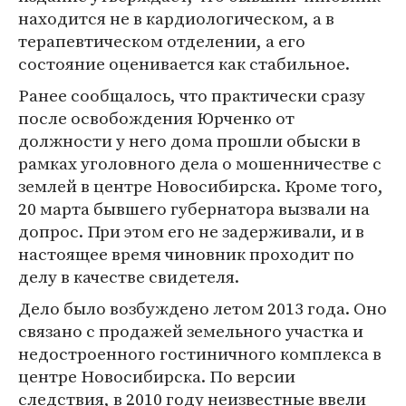
находится не в кардиологическом, а в
терапевтическом отделении, а его
состояние оценивается как стабильное.
Ранее сообщалось, что практически сразу
после освобождения Юрченко от
должности у него дома прошли обыски в
рамках уголовного дела о мошенничестве с
землей в центре Новосибирска. Кроме того,
20 марта бывшего губернатора вызвали на
допрос. При этом его не задерживали, и в
настоящее время чиновник проходит по
делу в качестве свидетеля.
Дело было возбуждено летом 2013 года. Оно
связано с продажей земельного участка и
недостроенного гостиничного комплекса в
центре Новосибирска. По версии
следствия, в 2010 году неизвестные ввели