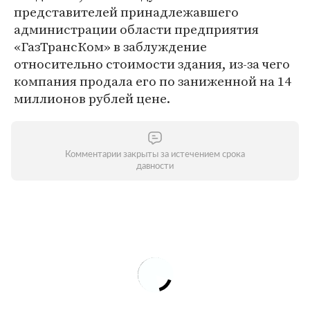
представителей принадлежавшего
администрации области предприятия
«ГазТрансКом» в заблуждение
относительно стоимости здания, из-за чего
компания продала его по заниженной на 14
миллионов рублей цене.
Комментарии закрыты за истечением срока
давности