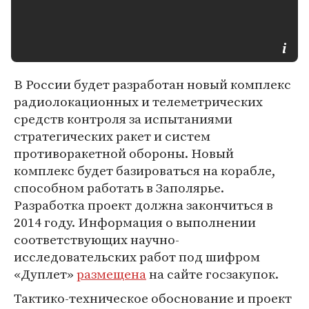
В России будет разработан новый комплекс
радиолокационных и телеметрических
средств контроля за испытаниями
стратегических ракет и систем
противоракетной обороны. Новый
комплекс будет базироваться на корабле,
способном работать в Заполярье.
Разработка проект должна закончиться в
2014 году. Информация о выполнении
соответствующих научно-
исследовательских работ под шифром
«Дуплет»
размещена
на сайте госзакупок.
Тактико-техническое обоснование и проект