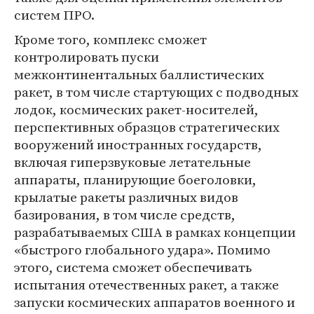
систем ПРО.
Кроме того, комплекс сможет
контролировать пуски
межконтинентальных баллистических
ракет, в том числе стартующих с подводных
лодок, космических ракет-носителей,
перспективных образцов стратегических
вооружений иностранных государств,
включая гиперзвуковые летательные
аппараты, планирующие боеголовки,
крылатые ракеты различных видов
базирования, в том числе средств,
разрабатываемых США в рамках концепции
«быстрого глобального удара». Помимо
этого, система сможет обеспечивать
испытания отечественных ракет, а также
запуски космических аппаратов военного и