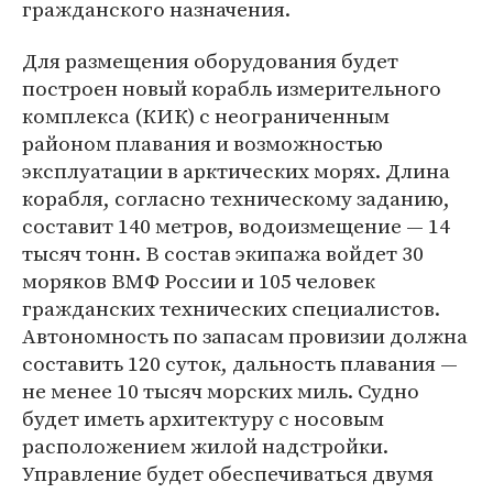
гражданского назначения.
Для размещения оборудования будет
построен новый корабль измерительного
комплекса (КИК) с неограниченным
районом плавания и возможностью
эксплуатации в арктических морях. Длина
корабля, согласно техническому заданию,
составит 140 метров, водоизмещение — 14
тысяч тонн. В состав экипажа войдет 30
моряков ВМФ России и 105 человек
гражданских технических специалистов.
Автономность по запасам провизии должна
составить 120 суток, дальность плавания —
не менее 10 тысяч морских миль. Судно
будет иметь архитектуру с носовым
расположением жилой надстройки.
Управление будет обеспечиваться двумя