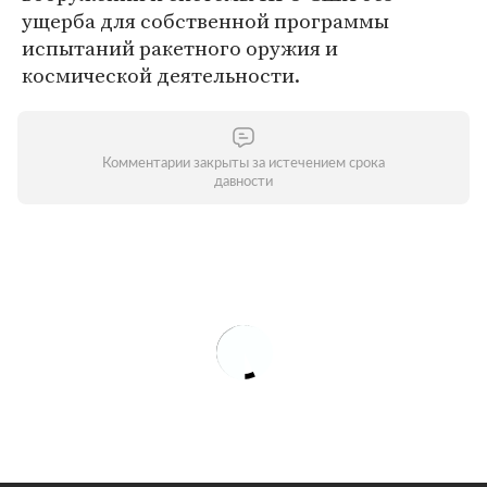
ущерба для собственной программы
испытаний ракетного оружия и
космической деятельности.
Комментарии закрыты за истечением срока
давности