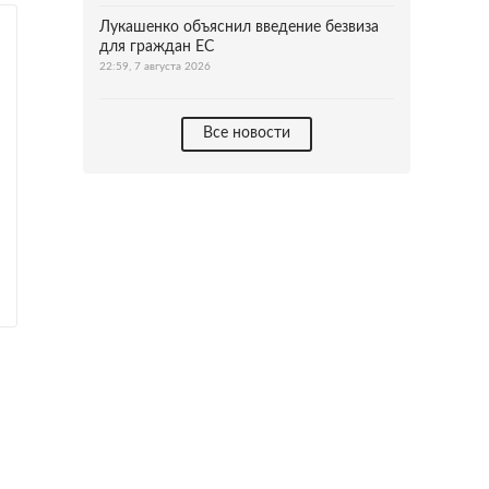
Лукашенко объяснил введение безвиза
для граждан ЕС
22:59, 7 августа 2026
Все новости