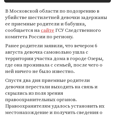
В Московской области по подозрению в
убийстве шестилетней девочки задержаны
ее приемные родители и бабушка,
сообщается на
сайте
ГСУ Следственного
комитета России по региону.
Ранее родители заявили, что вечером 6
августа девочка самовольно ушла с
территории участка дома в городе Озеры,
где она проживала с семьей, после чего о
ней ничего не было известно.
Спустя два дня приемные родители
девочки перестали выходить на связь и
скрылись из поля зрения
правоохранительных органов.
Правоохранителям удалось установить их
местонахождение и получить сведения о