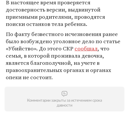
В настоящее время проверяется
достоверность версии, выдвинутой
приемными родителями, проводятся
поиски останков тела ребенка.
По факту безвестного исчезновения ранее
было возбуждено уголовное дело по статье
«Убийство». До этого СКР
сообщал
, что
семья, в которой проживала девочка,
является благополучной, на учете в
правоохранительных органах и органах
опеки не состоит.
Комментарии закрыты за истечением срока
давности