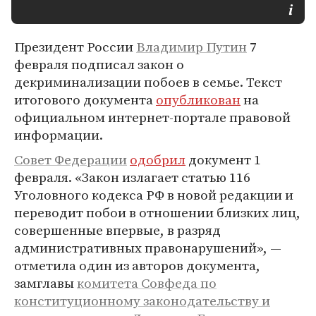
Президент России
Владимир Путин
7
февраля подписал закон о
декриминализации побоев в семье. Текст
итогового документа
опубликован
на
официальном интернет-портале правовой
информации.
Совет Федерации
одобрил
документ 1
февраля. «Закон излагает статью 116
Уголовного кодекса РФ в новой редакции и
переводит побои в отношении близких лиц,
совершенные впервые, в разряд
административных правонарушений», —
отметила один из авторов документа,
замглавы
комитета Совфеда по
конституционному законодательству и